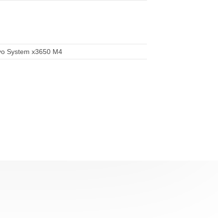
vo System x3650 M4