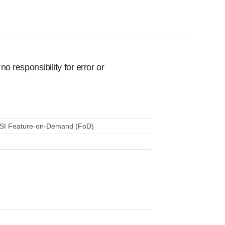
 responsibility for error or
SI Feature-on-Demand (FoD)