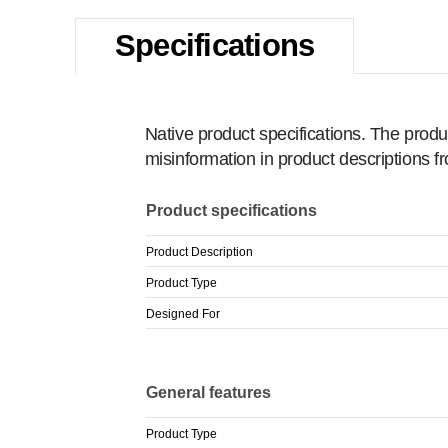
Specifications
Native product specifications. The produ
misinformation in product descriptions 
Product specifications
Product Description
Product Type
Designed For
General features
Product Type